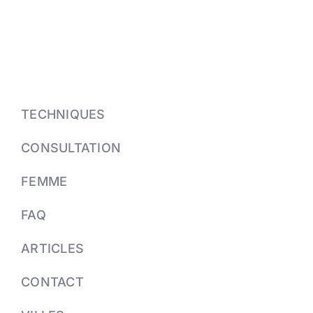
TECHNIQUES
CONSULTATION
FEMME
FAQ
ARTICLES
CONTACT