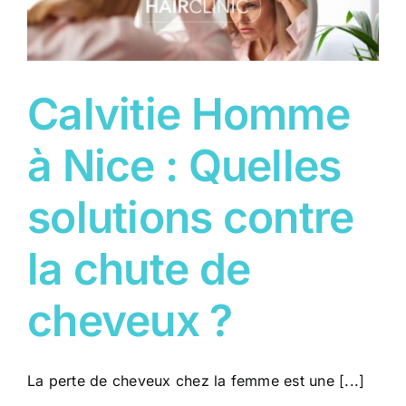
Calvitie Homme
à Nice : Quelles
solutions contre
la chute de
cheveux ?
La perte de cheveux chez la femme est une [...]