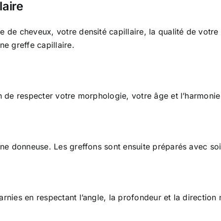
laire
e de cheveux, votre densité capillaire, la qualité de votr
ne greffe capillaire.
in de respecter votre morphologie, votre âge et l’harmonie
zone donneuse. Les greffons sont ensuite préparés avec soi
rnies en respectant l’angle, la profondeur et la direction