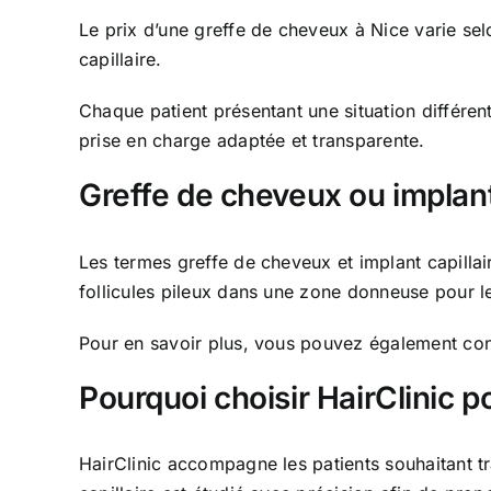
Le prix d’une greffe de cheveux à Nice varie selo
capillaire.
Chaque patient présentant une situation différent
prise en charge adaptée et transparente.
Greffe de cheveux ou implant 
Les termes greffe de cheveux et implant capillair
follicules pileux dans une zone donneuse pour l
Pour en savoir plus, vous pouvez également consu
Pourquoi choisir HairClinic 
HairClinic accompagne les patients souhaitant t