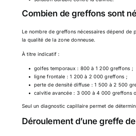
Combien de greffons sont né
Le nombre de greffons nécessaires dépend de plus
la qualité de la zone donneuse.
À titre indicatif :
golfes temporaux : 800 à 1 200 greffons ;
ligne frontale : 1 200 à 2 000 greffons ;
perte de densité diffuse : 1 500 à 2 500 gre
calvitie avancée : 3 000 à 4 000 greffons 
Seul un diagnostic capillaire permet de détermi
Déroulement d’une greffe de