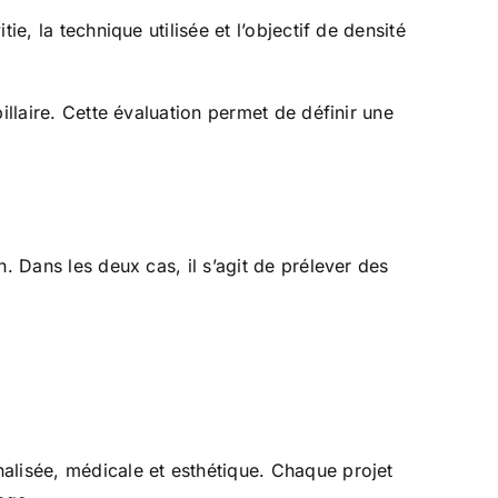
e, la technique utilisée et l’objectif de densité
illaire. Cette évaluation permet de définir une
. Dans les deux cas, il s’agit de prélever des
alisée, médicale et esthétique. Chaque projet