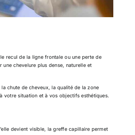
le recul de la ligne frontale ou une perte de
r une chevelure plus dense, naturelle et
e la chute de cheveux, la qualité de la zone
votre situation et à vos objectifs esthétiques.
le devient visible, la greffe capillaire permet