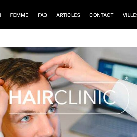
N
FEMME
FAQ
ARTICLES
CONTACT
VILLE