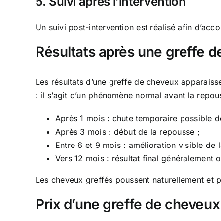
5. Suivi après l’intervention
Un suivi post-intervention est réalisé afin d’accom
Résultats après une greffe 
Les résultats d’une greffe de cheveux apparaiss
: il s’agit d’un phénomène normal avant la repou
Après 1 mois : chute temporaire possible d
Après 3 mois : début de la repousse ;
Entre 6 et 9 mois : amélioration visible de l
Vers 12 mois : résultat final généralement 
Les cheveux greffés poussent naturellement et 
Prix d’une greffe de cheveux