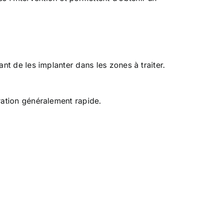
ant de les implanter dans les zones à traiter.
ération généralement rapide.