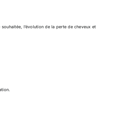
 souhaitée, l’évolution de la perte de cheveux et
ation.