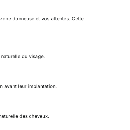
e zone donneuse et vos attentes. Cette
 naturelle du visage.
n avant leur implantation.
 naturelle des cheveux.