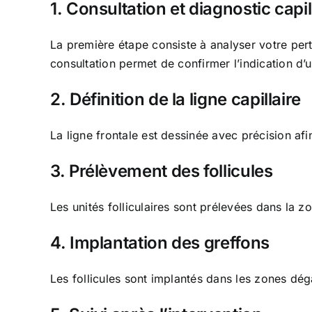
1. Consultation et diagnostic capil
La première étape consiste à analyser votre pert
consultation permet de confirmer l’indication d’u
2. Définition de la ligne capillaire
La ligne frontale est dessinée avec précision af
3. Prélèvement des follicules
Les unités folliculaires sont prélevées dans la 
4. Implantation des greffons
Les follicules sont implantés dans les zones déga