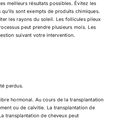
 meilleurs résultats possibles. Évitez les
us qu’ils sont exempts de produits chimiques.
ter les rayons du soleil. Les follicules pileux
rocessus peut prendre plusieurs mois. Les
stion suivant votre intervention.
té perdus.
ibre hormonal. Au cours de la transplantation
ement ou de calvitie. La transplantation de
La transplantation de cheveux peut