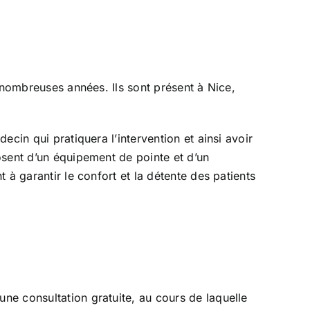
nombreuses années. Ils sont présent à Nice,
cin qui pratiquera l’intervention et ainsi avoir
sent d’un équipement de pointe et d’un
à garantir le confort et la détente des patients
e consultation gratuite, au cours de laquelle