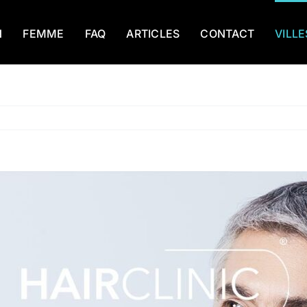
N
FEMME
FAQ
ARTICLES
CONTACT
VILLE