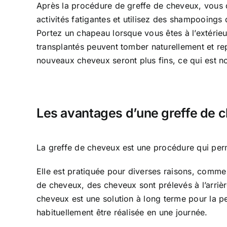
Après la procédure de greffe de cheveux, vous de
activités fatigantes et utilisez des shampooings
Portez un chapeau lorsque vous êtes à l’extérieur 
transplantés peuvent tomber naturellement et r
nouveaux cheveux seront plus fins, ce qui est n
Les avantages d’une greffe de 
La greffe de cheveux est une procédure qui perm
Elle est pratiquée pour diverses raisons, comme
de cheveux, des cheveux sont prélevés à l’arrière
cheveux est une solution à long terme pour la p
habituellement être réalisée en une journée.