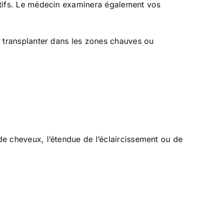
ectifs. Le médecin examinera également vos
s transplanter dans les zones chauves ou
 de cheveux, l’étendue de l’éclaircissement ou de