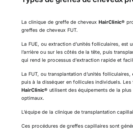
La clinique de greffe de cheveux
HairClinic®
pro
greffes de cheveux FUT.
La FUE, ou extraction d’unités folliculaires, est
l’arrière ou sur les côtés de la tête, puis tran
qui rend le processus d’extraction rapide et facil
La FUT, ou transplantation d’unités folliculaires
puis à la disséquer en follicules individuels. L
HairClinic®
utilisent des équipements de la plus 
optimaux.
L’équipe de la clinique de transplantation capilla
Ces procédures de greffes capillaires sont génér