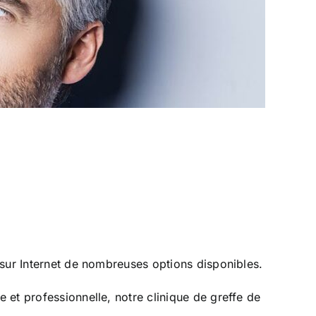
 sur Internet de nombreuses options disponibles.
 et professionnelle, notre clinique de greffe de