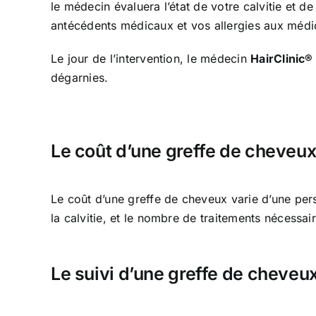
le médecin évaluera l’état de votre calvitie et 
antécédents médicaux et vos allergies aux médic
Le jour de l’intervention, le médecin
HairClinic®
dégarnies.
Le coût d’une greffe de cheveu
Le coût d’une greffe de cheveux varie d’une pers
la calvitie, et le nombre de traitements nécessai
Le suivi d’une greffe de cheveu