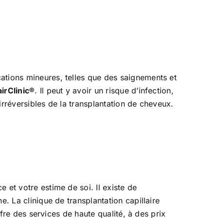
ations mineures, telles que des saignements et
irClinic®
. Il peut y avoir un risque d’infection,
 irréversibles de la transplantation de cheveux.
 et votre estime de soi. Il existe de
e. La clinique de transplantation capillaire
ffre des services de haute qualité, à des prix