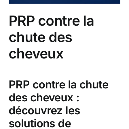
PRP contre la
chute des
cheveux
PRP contre la chute
des cheveux :
découvrez les
solutions de