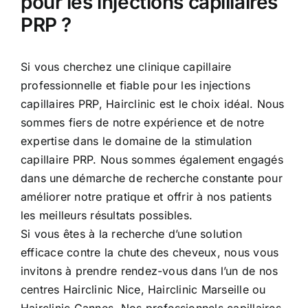
pour les injections capillaires
PRP ?
Si vous cherchez une clinique capillaire
professionnelle et fiable pour les injections
capillaires PRP, Hairclinic est le choix idéal. Nous
sommes fiers de notre expérience et de notre
expertise dans le domaine de la stimulation
capillaire PRP. Nous sommes également engagés
dans une démarche de recherche constante pour
améliorer notre pratique et offrir à nos patients
les meilleurs résultats possibles.
Si vous êtes à la recherche d’une solution
efficace contre la chute des cheveux, nous vous
invitons à prendre rendez-vous dans l’un de nos
centres Hairclinic Nice, Hairclinic Marseille ou