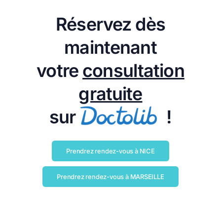
Réservez dès
maintenant
votre
consultation
gratuite
sur
!
Prendrez rendez-vous à NICE
Prendrez rendez-vous à MARSEILLE