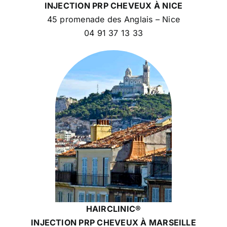
INJECTION PRP CHEVEUX À NICE
45 promenade des Anglais – Nice
04 91 37 13 33
HAIRCLINIC®
INJECTION PRP CHEVEUX
À MARSEILLE