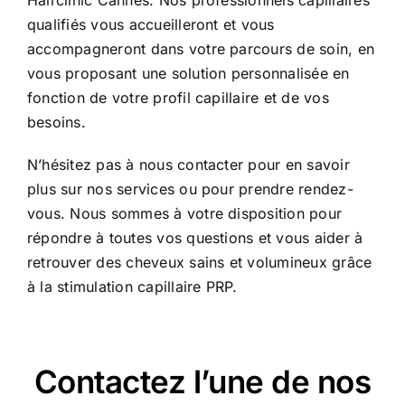
Hairclinic Cannes. Nos professionnels capillaires
qualifiés vous accueilleront et vous
accompagneront dans votre parcours de soin, en
vous proposant une solution personnalisée en
fonction de votre profil capillaire et de vos
besoins.
N’hésitez pas à nous contacter pour en savoir
plus sur nos services ou pour prendre rendez-
vous. Nous sommes à votre disposition pour
répondre à toutes vos questions et vous aider à
retrouver des cheveux sains et volumineux grâce
à la stimulation capillaire PRP.
Contactez l’une de nos