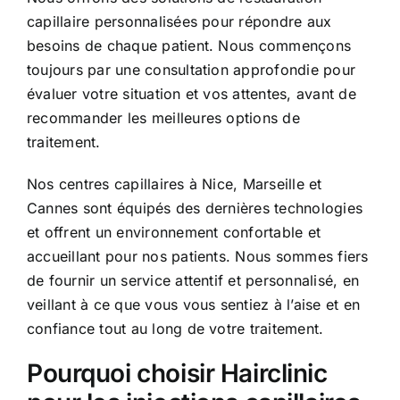
capillaire personnalisées pour répondre aux
besoins de chaque patient. Nous commençons
toujours par une consultation approfondie pour
évaluer votre situation et vos attentes, avant de
recommander les meilleures options de
traitement.
Nos centres capillaires à Nice, Marseille et
Cannes sont équipés des dernières technologies
et offrent un environnement confortable et
accueillant pour nos patients. Nous sommes fiers
de fournir un service attentif et personnalisé, en
veillant à ce que vous vous sentiez à l’aise et en
confiance tout au long de votre traitement.
Pourquoi choisir Hairclinic