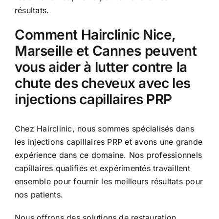
résultats.
Comment Hairclinic Nice,
Marseille et Cannes peuvent
vous aider à lutter contre la
chute des cheveux avec les
injections capillaires PRP
Chez Hairclinic, nous sommes spécialisés dans
les injections capillaires PRP et avons une grande
expérience dans ce domaine. Nos professionnels
capillaires qualifiés et expérimentés travaillent
ensemble pour fournir les meilleurs résultats pour
nos patients.
Nous offrons des solutions de restauration