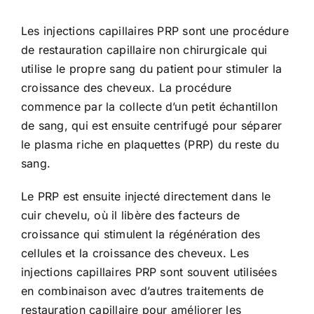
Les injections capillaires PRP sont une procédure
de restauration capillaire non chirurgicale qui
utilise le propre sang du patient pour stimuler la
croissance des cheveux. La procédure
commence par la collecte d’un petit échantillon
de sang, qui est ensuite centrifugé pour séparer
le plasma riche en plaquettes (PRP) du reste du
sang.
Le PRP est ensuite injecté directement dans le
cuir chevelu, où il libère des facteurs de
croissance qui stimulent la régénération des
cellules et la croissance des cheveux. Les
injections capillaires PRP sont souvent utilisées
en combinaison avec d’autres traitements de
restauration capillaire pour améliorer les