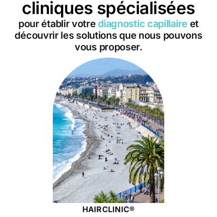
cliniques spécialisées
pour établir votre
diagnostic capillaire
et
découvrir les solutions que nous pouvons
vous proposer.
HAIRCLINIC®