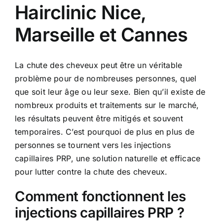
Hairclinic Nice,
Marseille et Cannes
La chute des cheveux peut être un véritable
problème pour de nombreuses personnes, quel
que soit leur âge ou leur sexe. Bien qu’il existe de
nombreux produits et traitements sur le marché,
les résultats peuvent être mitigés et souvent
temporaires. C’est pourquoi de plus en plus de
personnes se tournent vers les injections
capillaires PRP, une solution naturelle et efficace
pour lutter contre la chute des cheveux.
Comment fonctionnent les
injections capillaires PRP ?