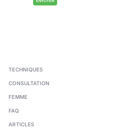
TECHNIQUES
CONSULTATION
FEMME
FAQ
ARTICLES