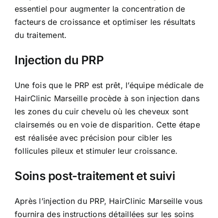
essentiel pour augmenter la concentration de
facteurs de croissance et optimiser les résultats
du traitement.
Injection du PRP
Une fois que le PRP est prêt, l’équipe médicale de
HairClinic Marseille procède à son injection dans
les zones du cuir chevelu où les cheveux sont
clairsemés ou en voie de disparition. Cette étape
est réalisée avec précision pour cibler les
follicules pileux et stimuler leur croissance.
Soins post-traitement et suivi
Après l’injection du PRP, HairClinic Marseille vous
fournira des instructions détaillées sur les soins