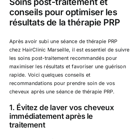
Soins post-traitement et
conseils pour optimiser les
résultats de la thérapie PRP
Après avoir subi une séance de thérapie PRP
chez HairClinic Marseille, il est essentiel de suivre
les soins post-traitement recommandés pour
maximiser les résultats et favoriser une guérison
rapide. Voici quelques conseils et
recommandations pour prendre soin de vos
cheveux après une séance de thérapie PRP.
1. Évitez de laver vos cheveux
immédiatement après le
traitement