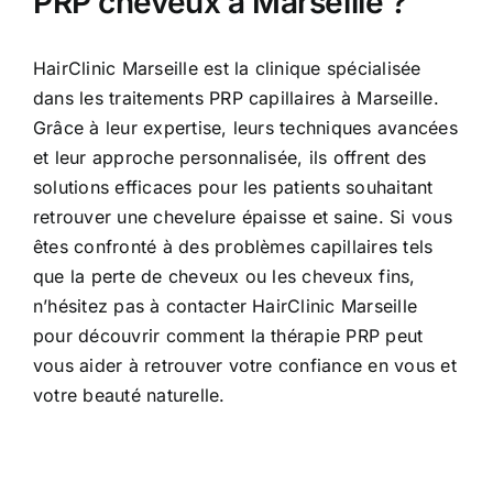
PRP cheveux à Marseille ?
HairClinic Marseille est la clinique spécialisée
dans les traitements PRP capillaires à Marseille.
Grâce à leur expertise, leurs techniques avancées
et leur approche personnalisée, ils offrent des
solutions efficaces pour les patients souhaitant
retrouver une chevelure épaisse et saine. Si vous
êtes confronté à des problèmes capillaires tels
que la perte de cheveux ou les cheveux fins,
n’hésitez pas à contacter HairClinic Marseille
pour découvrir comment la thérapie PRP peut
vous aider à retrouver votre confiance en vous et
votre beauté naturelle.