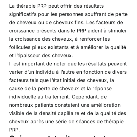
La thérapie PRP peut offrir des résultats
significatifs pour les personnes souffrant de perte
de cheveux ou de cheveux fins. Les facteurs de
croissance présents dans le PRP aident à stimuler
la croissance des cheveux, à renforcer les
follicules pileux existants et à améliorer la qualité
et l’épaisseur des cheveux.
Il est important de noter que les résultats peuvent
varier d’un individu à l’autre en fonction de divers
facteurs tels que l’état initial des cheveux, la
cause de la perte de cheveux et la réponse
individuelle au traitement. Cependant, de
nombreux patients constatent une amélioration
visible de la densité capillaire et de la qualité des
cheveux après une série de séances de thérapie
PRP.