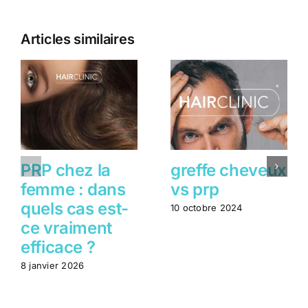
Articles similaires
PRP chez la
greffe cheveux
femme : dans
vs prp
quels cas est-
10 octobre 2024
ce vraiment
efficace ?
8 janvier 2026