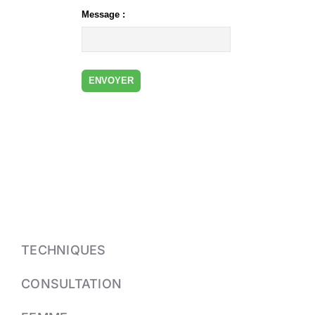
TECHNIQUES
CONSULTATION