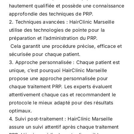
hautement qualifiée et possède une connaissance
approfondie des techniques de PRP.
2. Techniques avancées : HairClinic Marseille
utilise des technologies de pointe pour la
préparation et l’administration du PRP.
Cela garantit une procédure précise, efficace et
sécurisée pour chaque patient.
3. Approche personnalisée : Chaque patient est
unique, c’est pourquoi HairClinic Marseille
propose une approche personnalisée pour
chaque traitement PRP. Les experts évaluent
attentivement chaque cas et recommandent le
protocole le mieux adapté pour des résultats
optimaux.
4. Suivi post-traitement : HairClinic Marseille
assure un suivi attentif après chaque traitement