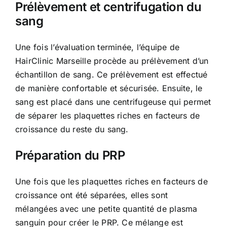
Prélèvement et centrifugation du
sang
Une fois l’évaluation terminée, l’équipe de
HairClinic Marseille procède au prélèvement d’un
échantillon de sang. Ce prélèvement est effectué
de manière confortable et sécurisée. Ensuite, le
sang est placé dans une centrifugeuse qui permet
de séparer les plaquettes riches en facteurs de
croissance du reste du sang.
Préparation du PRP
Une fois que les plaquettes riches en facteurs de
croissance ont été séparées, elles sont
mélangées avec une petite quantité de plasma
sanguin pour créer le PRP. Ce mélange est