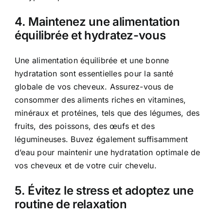
4. Maintenez une alimentation
équilibrée et hydratez-vous
Une alimentation équilibrée et une bonne
hydratation sont essentielles pour la santé
globale de vos cheveux. Assurez-vous de
consommer des aliments riches en vitamines,
minéraux et protéines, tels que des légumes, des
fruits, des poissons, des œufs et des
légumineuses. Buvez également suffisamment
d’eau pour maintenir une hydratation optimale de
vos cheveux et de votre cuir chevelu.
5. Évitez le stress et adoptez une
routine de relaxation