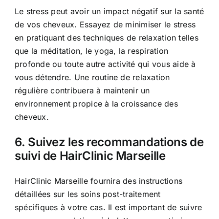
Le stress peut avoir un impact négatif sur la santé
de vos cheveux. Essayez de minimiser le stress
en pratiquant des techniques de relaxation telles
que la méditation, le yoga, la respiration
profonde ou toute autre activité qui vous aide à
vous détendre. Une routine de relaxation
régulière contribuera à maintenir un
environnement propice à la croissance des
cheveux.
6. Suivez les recommandations de
suivi de HairClinic Marseille
HairClinic Marseille fournira des instructions
détaillées sur les soins post-traitement
spécifiques à votre cas. Il est important de suivre