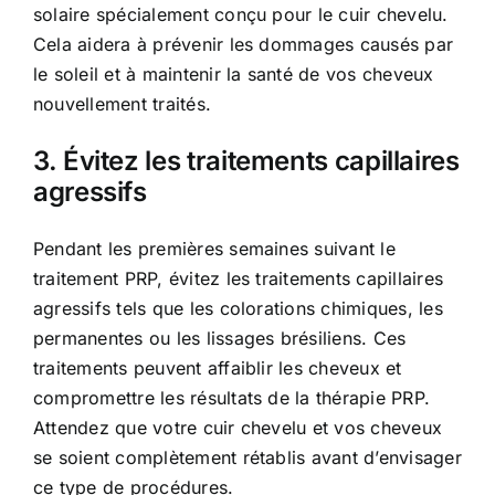
solaire spécialement conçu pour le cuir chevelu.
Cela aidera à prévenir les dommages causés par
le soleil et à maintenir la santé de vos cheveux
nouvellement traités.
3. Évitez les traitements capillaires
agressifs
Pendant les premières semaines suivant le
traitement PRP, évitez les traitements capillaires
agressifs tels que les colorations chimiques, les
permanentes ou les lissages brésiliens. Ces
traitements peuvent affaiblir les cheveux et
compromettre les résultats de la thérapie PRP.
Attendez que votre cuir chevelu et vos cheveux
se soient complètement rétablis avant d’envisager
ce type de procédures.