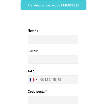
Prendrez rendez-vous à MARSEILLE