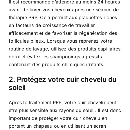
Il est recommandé d’attendre au moins 24 heures
avant de laver vos cheveux après une séance de
thérapie PRP. Cela permet aux plaquettes riches
en facteurs de croissance de travailler
efficacement et de favoriser la régénération des
follicules pileux. Lorsque vous reprenez votre
routine de lavage, utilisez des produits capillaires
doux et évitez les shampooings agressifs
contenant des produits chimiques irritants.
2. Protégez votre cuir chevelu du
soleil
Après le traitement PRP, votre cuir chevelu peut
être plus sensible aux rayons du soleil. Il est donc
important de protéger votre cuir chevelu en
portant un chapeau ou en utilisant un écran