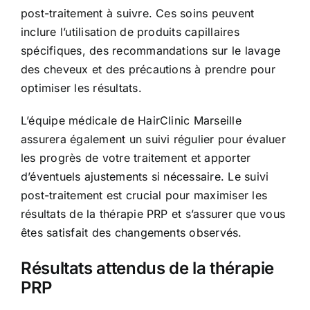
post-traitement à suivre. Ces soins peuvent
inclure l’utilisation de produits capillaires
spécifiques, des recommandations sur le lavage
des cheveux et des précautions à prendre pour
optimiser les résultats.
L’équipe médicale de HairClinic Marseille
assurera également un suivi régulier pour évaluer
les progrès de votre traitement et apporter
d’éventuels ajustements si nécessaire. Le suivi
post-traitement est crucial pour maximiser les
résultats de la thérapie PRP et s’assurer que vous
êtes satisfait des changements observés.
Résultats attendus de la thérapie
PRP