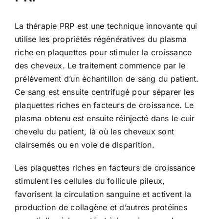
La thérapie PRP est une technique innovante qui
utilise les propriétés régénératives du plasma
riche en plaquettes pour stimuler la croissance
des cheveux. Le traitement commence par le
prélèvement d’un échantillon de sang du patient.
Ce sang est ensuite centrifugé pour séparer les
plaquettes riches en facteurs de croissance. Le
plasma obtenu est ensuite réinjecté dans le cuir
chevelu du patient, là où les cheveux sont
clairsemés ou en voie de disparition.
Les plaquettes riches en facteurs de croissance
stimulent les cellules du follicule pileux,
favorisent la circulation sanguine et activent la
production de collagène et d’autres protéines