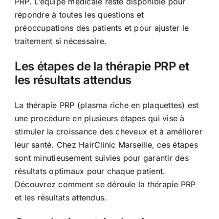
PRP. L’équipe médicale reste disponible pour
répondre à toutes les questions et
préoccupations des patients et pour ajuster le
traitement si nécessaire.
Les étapes de la thérapie PRP et
les résultats attendus
La thérapie PRP (plasma riche en plaquettes) est
une procédure en plusieurs étapes qui vise à
stimuler la croissance des cheveux et à améliorer
leur santé. Chez HairClinic Marseille, ces étapes
sont minutieusement suivies pour garantir des
résultats optimaux pour chaque patient.
Découvrez comment se déroule la thérapie PRP
et les résultats attendus.