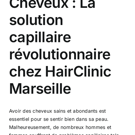
Cheveux : La
solution
capillaire
révolutionnaire
chez HairClinic
Marseille
Avoir des cheveux sains et abondants est
essentiel pour se sentir bien dans sa peau.
Malheureusement, de nombreux hommes et