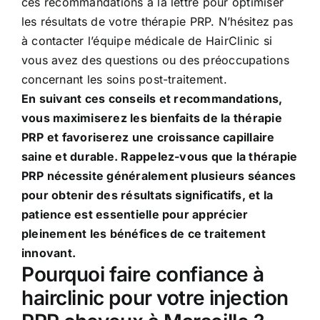
ces recommandations à la lettre pour optimiser
les résultats de votre thérapie PRP. N’hésitez pas
à contacter l’équipe médicale de HairClinic si
vous avez des questions ou des préoccupations
concernant les soins post-traitement.
En suivant ces conseils et recommandations,
vous maximiserez les bienfaits de la thérapie
PRP et favoriserez une croissance capillaire
saine et durable. Rappelez-vous que la thérapie
PRP nécessite généralement plusieurs séances
pour obtenir des résultats significatifs, et la
patience est essentielle pour apprécier
pleinement les bénéfices de ce traitement
innovant.
Pourquoi faire confiance à
hairclinic pour votre injection