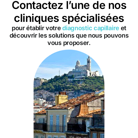
Contactez l’une de nos
cliniques spécialisées
pour établir votre
diagnostic capillaire
et
découvrir les solutions que nous pouvons
vous proposer.