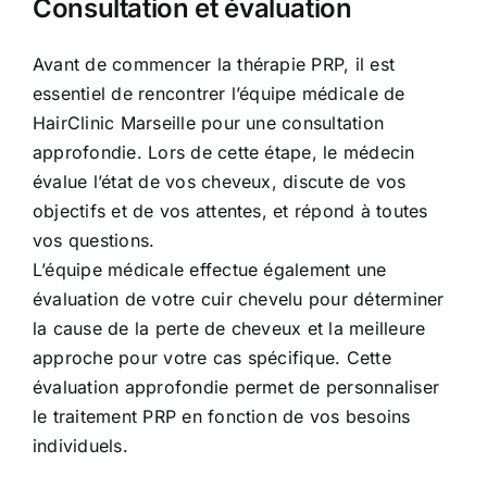
Consultation et évaluation
Avant de commencer la thérapie PRP, il est
essentiel de rencontrer l’équipe médicale de
HairClinic Marseille pour une consultation
approfondie. Lors de cette étape, le médecin
évalue l’état de vos cheveux, discute de vos
objectifs et de vos attentes, et répond à toutes
vos questions.
L’équipe médicale effectue également une
évaluation de votre cuir chevelu pour déterminer
la cause de la perte de cheveux et la meilleure
approche pour votre cas spécifique. Cette
évaluation approfondie permet de personnaliser
le traitement PRP en fonction de vos besoins
individuels.