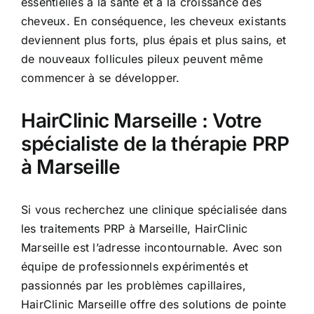
essentielles à la santé et à la croissance des
cheveux. En conséquence, les cheveux existants
deviennent plus forts, plus épais et plus sains, et
de nouveaux follicules pileux peuvent même
commencer à se développer.
HairClinic Marseille : Votre
spécialiste de la thérapie PRP
à Marseille
Si vous recherchez une clinique spécialisée dans
les traitements PRP à Marseille, HairClinic
Marseille est l’adresse incontournable. Avec son
équipe de professionnels expérimentés et
passionnés par les problèmes capillaires,
HairClinic Marseille offre des solutions de pointe