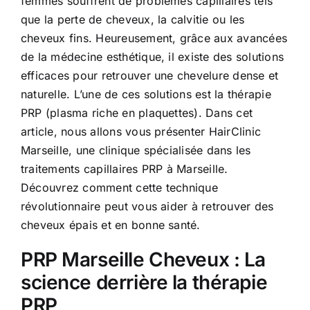
femmes souffrent de problèmes capillaires tels
que la perte de cheveux, la calvitie ou les
cheveux fins. Heureusement, grâce aux avancées
de la médecine esthétique, il existe des solutions
efficaces pour retrouver une chevelure dense et
naturelle. L’une de ces solutions est la thérapie
PRP (plasma riche en plaquettes). Dans cet
article, nous allons vous présenter HairClinic
Marseille, une clinique spécialisée dans les
traitements capillaires PRP à Marseille.
Découvrez comment cette technique
révolutionnaire peut vous aider à retrouver des
cheveux épais et en bonne santé.
PRP Marseille Cheveux : La
science derrière la thérapie
PRP