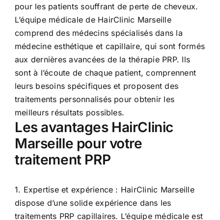
pour les patients souffrant de perte de cheveux.
L’équipe médicale de HairClinic Marseille
comprend des médecins spécialisés dans la
médecine esthétique et capillaire, qui sont formés
aux dernières avancées de la thérapie PRP. Ils
sont à l’écoute de chaque patient, comprennent
leurs besoins spécifiques et proposent des
traitements personnalisés pour obtenir les
meilleurs résultats possibles.
Les avantages HairClinic
Marseille pour votre
traitement PRP
1. Expertise et expérience : HairClinic Marseille
dispose d’une solide expérience dans les
traitements PRP capillaires. L’équipe médicale est