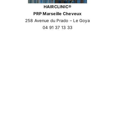
HAIRCLINIC®
PRP Marseille Cheveux
258 Avenue du Prado – Le Goya
04 91 37 13 33