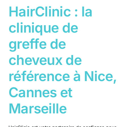
HairClinic : la
clinique de
greffe de
cheveux de
référence à Nice,
Cannes et
Marseille