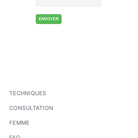
TECHNIQUES
CONSULTATION
FEMME
FAQ